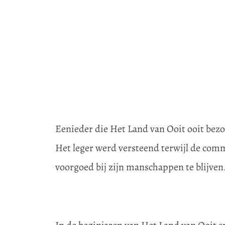
Eenieder die Het Land van Ooit ooit bezo
Het leger werd versteend terwijl de comm
voorgoed bij zijn manschappen te blijven