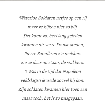
‘Waterloo Soldaten netjes op een rij
maar ze kijken niet zo blij.
Dat komt zo: heel lang geleden
kwamen uit verre Franse steden,
Pierre Bataille en z’n makkers
zie ze daar nu staan, de stakkers.
’t Was in de tijd dat Napoleon
veldslagen leverde zoveel hij kon.
Zijn soldaten kwamen hier toen aan
maar toch, het is zo misgegaan.