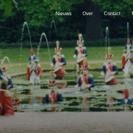
Nieuws
Over
Contact