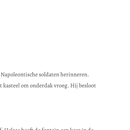
n Napoleontische soldaten herinneren.
t kasteel om onderdak vroeg. Hij besloot