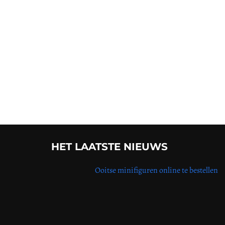
HET LAATSTE NIEUWS
Ooitse minifiguren online te bestellen