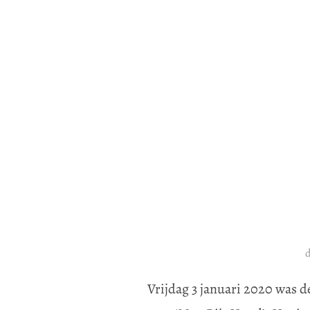
Vrijdag 3 januari 2020 was 