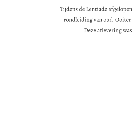
Tijdens de Lentiade afgelopen
rondleiding van oud-Ooiter 
Deze aflevering was