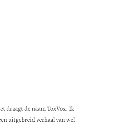
Het draagt de naam ToxVox. Ik
en uitgebreid verhaal van wel