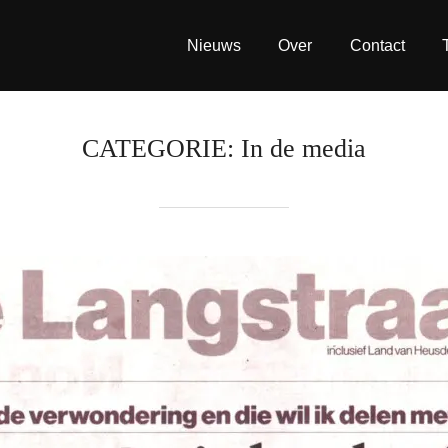
Nieuws
Over
Contact
CATEGORIE:
In de media