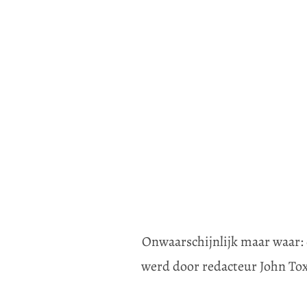
Onwaarschijnlijk maar waar: 
werd door redacteur John Tox