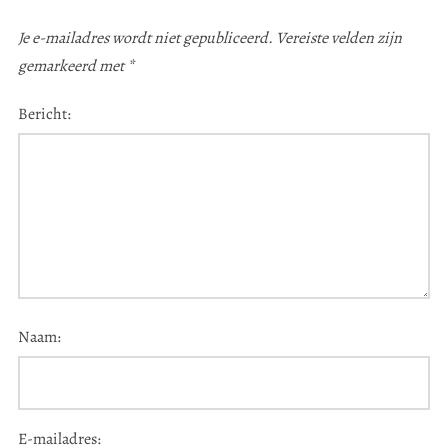
Je e-mailadres wordt niet gepubliceerd.
Vereiste velden zijn
gemarkeerd met
*
Bericht:
Naam:
E-mailadres: