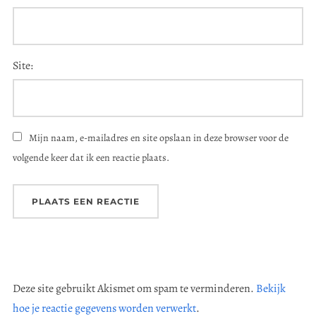
Site:
Mijn naam, e-mailadres en site opslaan in deze browser voor de
volgende keer dat ik een reactie plaats.
Deze site gebruikt Akismet om spam te verminderen.
Bekijk
hoe je reactie gegevens worden verwerkt
.