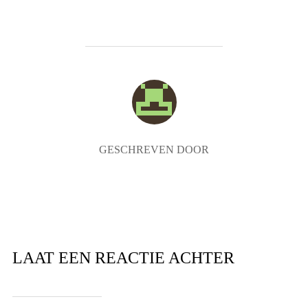
BERICHTAUTEUR
GESCHREVEN DOOR
LAAT EEN REACTIE ACHTER