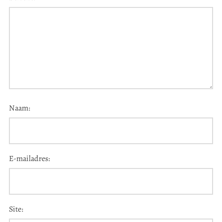
Naam:
E-mailadres:
Site: