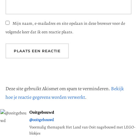
Mijn naam, e-mailadres en site opslaan in deze browser voor de
volgende keer dat ik een reactie plaats.
Deze site gebruikt Akismet om spam te verminderen.
Bekijk
hoe je reactie gegevens worden verwerkt
.
Ooitgebouwd
@ooitgebouwd
Voormalig themapark Het Land van Ooit nagebouwd met LEGO-
blokjes