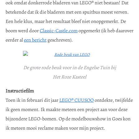
ook omdat donkerrode bladeren van LEGO® niet bestaan! Dat
betekende dat ik die bladeren met een spuitbus moest verven.
Een hele klus, maar het resultaat bleef niet onopgemerkt. De
boom werd door
Classic-Castle.com
opgemerkt (ik heb daarover
eerder al
een bericht
geschreven).
De grote rode beuk voor in de Engelse Tuin bij
Het Roze Kasteel
Instructiefilm
Toen ik in februari dit jaar
LEGO® CUUSOO
ontdekte, twijfelde
ik geen moment. Ik maakte meteen een project aan voor deze
bijzondere LEGO-bomen. Op de modelbouwshow in Goes kon
ik meteen mooi reclame maken voor mijn project.