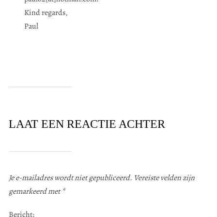
Kind regards,
Paul
LAAT EEN REACTIE ACHTER
Je e-mailadres wordt niet gepubliceerd.
Vereiste velden zijn
gemarkeerd met
*
Bericht: