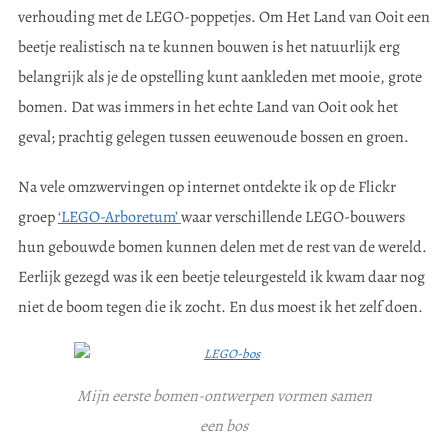
verhouding met de LEGO-poppetjes. Om Het Land van Ooit een
beetje realistisch na te kunnen bouwen is het natuurlijk erg
belangrijk als je de opstelling kunt aankleden met mooie, grote
bomen. Dat was immers in het echte Land van Ooit ook het
geval; prachtig gelegen tussen eeuwenoude bossen en groen.
Na vele omzwervingen op internet ontdekte ik op de Flickr
groep
‘LEGO-Arboretum’
waar verschillende LEGO-bouwers
hun gebouwde bomen kunnen delen met de rest van de wereld.
Eerlijk gezegd was ik een beetje teleurgesteld ik kwam daar nog
niet de boom tegen die ik zocht. En dus moest ik het zelf doen.
Mijn eerste bomen-ontwerpen vormen samen
een bos