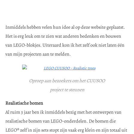
Inmiddels hebben velen hun idee al op deze website geplaatst.
Het is erg leuk om te zien wat anderen bedenken en bouwen
van LEGO-blokjes. Uiteraard kon ik het zelf ook niet laten één
van mijn projecten aan te melden.
Oproep aan bezoekers om het CUUSOO
project te steunen
Realistische bomen
Al ruim 3 jaar ben ik inmiddels bezig met het ontwerpen van
realistische bomen van LEGO-onderdelen. De bomen die
LEGO® zelf in zijn sets stopt zijn vaak erg klein en zijn totaal uit