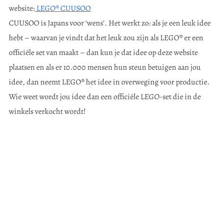
website:
LEGO® CUUSOO
CUUSOO is Japans voor ‘wens’. Het werkt zo: als je een leuk idee
hebt – waarvan je vindt dat het leuk zou zijn als LEGO® er een
officiële set van maakt – dan kun je dat idee op deze website
plaatsen en als er 10.000 mensen hun steun betuigen aan jou
idee, dan neemt LEGO® het idee in overweging voor productie.
Wie weet wordt jou idee dan een officiële LEGO-set die in de
winkels verkocht wordt!