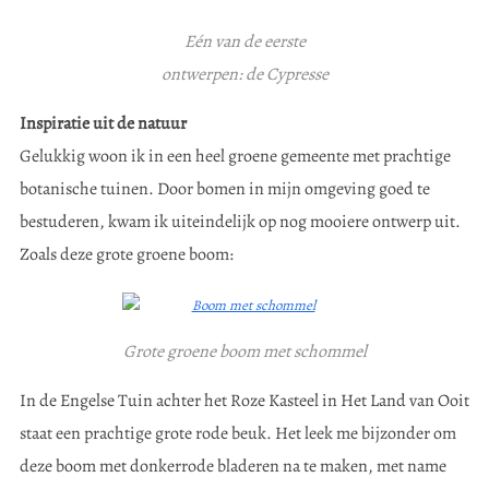
Eén van de eerste
ontwerpen: de Cypresse
Inspiratie uit de natuur
Gelukkig woon ik in een heel groene gemeente met prachtige
botanische tuinen. Door bomen in mijn omgeving goed te
bestuderen, kwam ik uiteindelijk op nog mooiere ontwerp uit.
Zoals deze grote groene boom:
Grote groene boom met schommel
In de Engelse Tuin achter het Roze Kasteel in Het Land van Ooit
staat een prachtige grote rode beuk. Het leek me bijzonder om
deze boom met donkerrode bladeren na te maken, met name