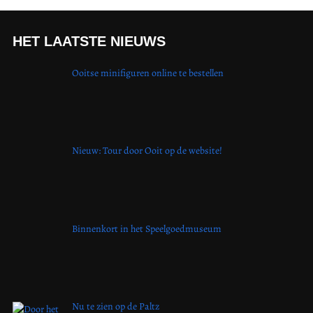
HET LAATSTE NIEUWS
Ooitse minifiguren online te bestellen
Nieuw: Tour door Ooit op de website!
Binnenkort in het Speelgoedmuseum
Nu te zien op de Paltz