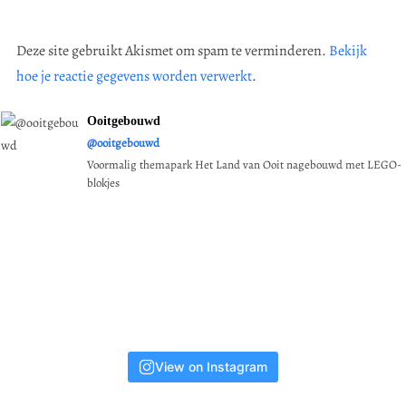
Deze site gebruikt Akismet om spam te verminderen.
Bekijk
hoe je reactie gegevens worden verwerkt
.
Ooitgebouwd
@ooitgebouwd
Voormalig themapark Het Land van Ooit nagebouwd met LEGO-
blokjes
View on Instagram