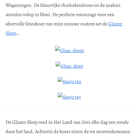
Wageningen. De kleurrijke rhododendrons en de azalea’s
stonden volop in bloei. De perfecte entourage voor een
sfeervolle fotoshoot van mijn nieuwe custom set de
Glazen
Sleep
…
De Glazen Sleep reed in Het Land van Ooit elke dag een ronde
door het land. Achterin de koets zitten de tot zwartnekzwanen