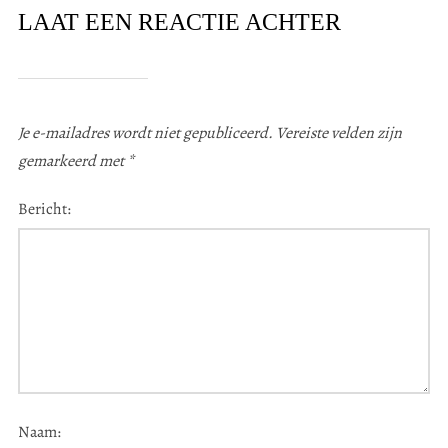
LAAT EEN REACTIE ACHTER
Je e-mailadres wordt niet gepubliceerd.
Vereiste velden zijn
gemarkeerd met
*
Bericht:
Naam: