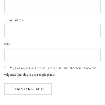
E-mailadres:
Site:
Mijn naam, e-mailadres en site opslaan in deze browser voor de
volgende keer dat ik een reactie plaats.